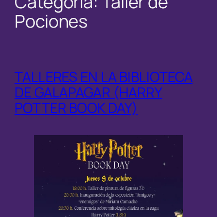
Categoría:
Taller de
Pociones
TALLERES EN LA BIBLIOTECA
DE GALAPAGAR (HARRY
POTTER BOOK DAY)