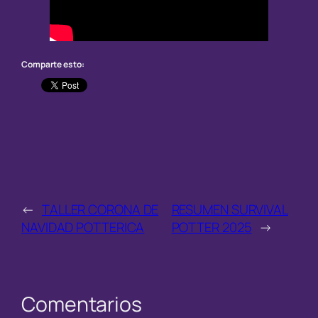
Comparte esto:
←
TALLER CORONA DE
RESUMEN SURVIVAL
NAVIDAD POTTERICA
POTTER 2025
→
Comentarios