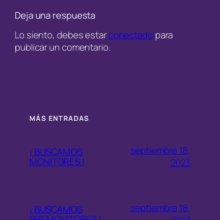
Deja una respuesta
Lo siento, debes estar
conectado
para
publicar un comentario.
MÁS ENTRADAS
septiembre 18,
¡ BUSCAMOS
MONITORES !
2023
septiembre 18,
¡ BUSCAMOS
PREMONITORES !
2023