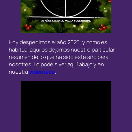
Hoy despedimos el año 2025, y como es
habitual aquí os dejamos nuestro particular
resumen de lo que ha sido este año para
nosotres. Lo podéis ver aquí abajo y en
nuestra
videoteca
.