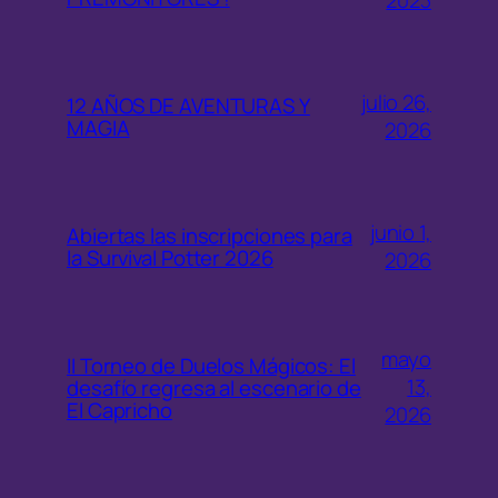
julio 26,
12 AÑOS DE AVENTURAS Y
MAGIA
2026
junio 1,
Abiertas las inscripciones para
la Survival Potter 2026
2026
mayo
II Torneo de Duelos Mágicos: El
13,
desafío regresa al escenario de
El Capricho
2026