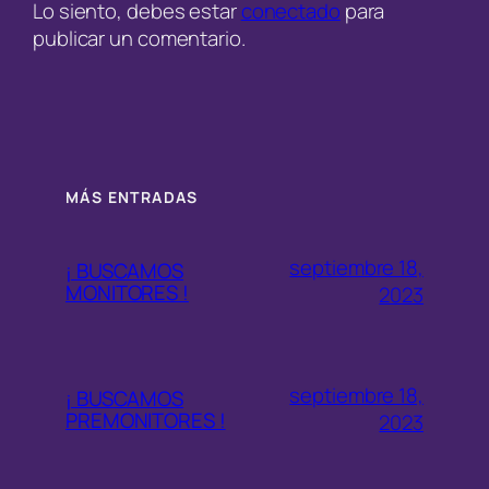
Lo siento, debes estar
conectado
para
publicar un comentario.
MÁS ENTRADAS
septiembre 18,
¡ BUSCAMOS
MONITORES !
2023
septiembre 18,
¡ BUSCAMOS
PREMONITORES !
2023