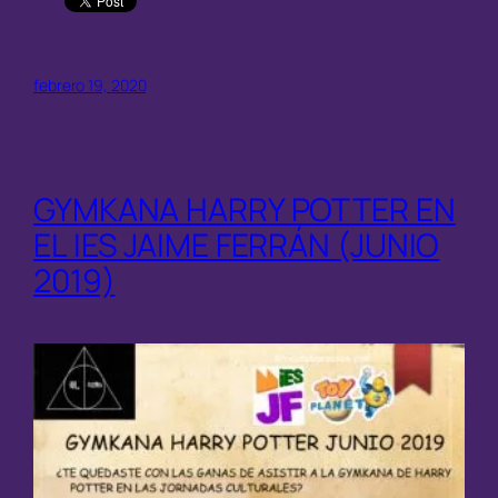
febrero 19, 2020
GYMKANA HARRY POTTER EN
EL IES JAIME FERRÁN (JUNIO
2019)