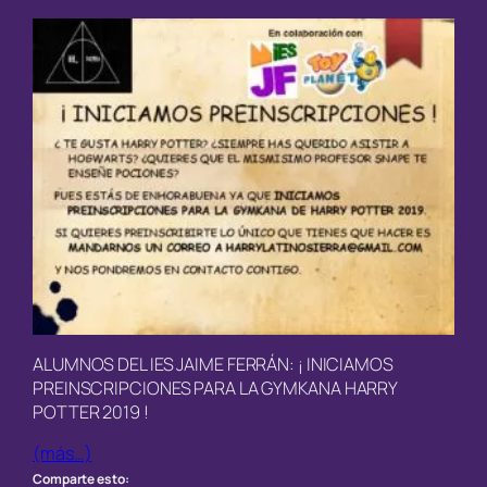
ALUMNOS DEL IES JAIME FERRÁN: ¡ INICIAMOS
PREINSCRIPCIONES PARA LA GYMKANA HARRY
POTTER 2019 !
(más…)
Comparte esto: