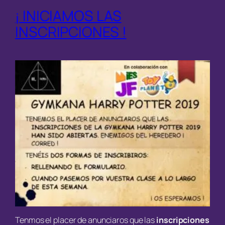
¡ INICIAMOS LAS
INSCRIPCIONES !
Tenmos el placer de anunciaros que las
inscripciones