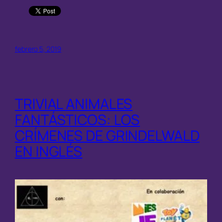
febrero 5, 2019
TRIVIAL ANIMALES
FANTÁSTICOS: LOS
CRÍMENES DE GRINDELWALD
EN INGLÉS