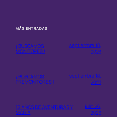
MÁS ENTRADAS
septiembre 18,
¡ BUSCAMOS
MONITORES !
2023
septiembre 18,
¡ BUSCAMOS
PREMONITORES !
2023
julio 26,
12 AÑOS DE AVENTURAS Y
MAGIA
2026