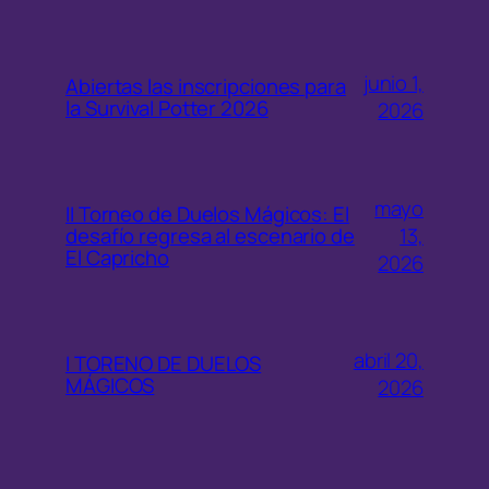
junio 1,
Abiertas las inscripciones para
la Survival Potter 2026
2026
mayo
II Torneo de Duelos Mágicos: El
13,
desafío regresa al escenario de
El Capricho
2026
abril 20,
I TORENO DE DUELOS
MÁGICOS
2026