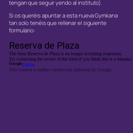
tengan que seguir yendo al instituto).
Si os queréis apuntar a esta nueva Gymkana
tan solo tenéis que rellenar el siguiente
formulario: