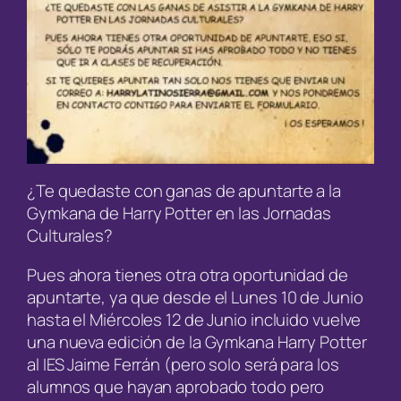
¿Te quedaste con ganas de apuntarte a la
Gymkana de Harry Potter en las Jornadas
Culturales?
Pues ahora tienes otra otra oportunidad de
apuntarte, ya que desde el Lunes 10 de Junio
hasta el Miércoles 12 de Junio incluido vuelve
una nueva edición de la Gymkana Harry Potter
al IES Jaime Ferrán (pero solo será para los
alumnos que hayan aprobado todo pero