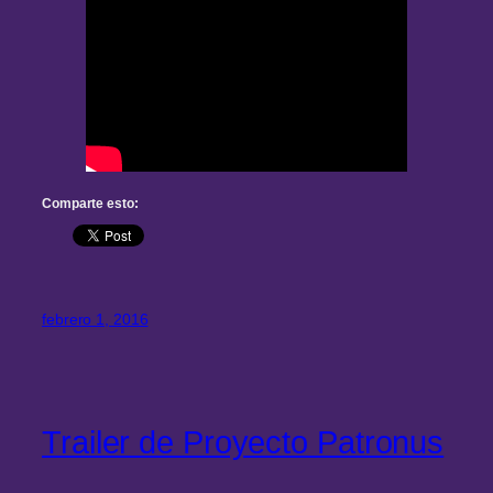
Comparte esto:
febrero 1, 2016
Trailer de Proyecto Patronus