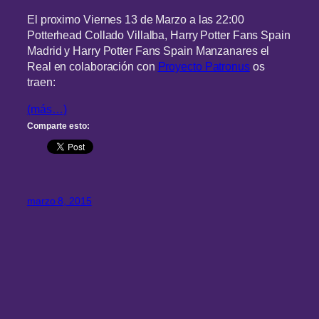
El proximo Viernes 13 de Marzo a las 22:00
Potterhead Collado Villalba, Harry Potter Fans Spain
Madrid y Harry Potter Fans Spain Manzanares el
Real en colaboración con
Proyecto Patronus
os
traen:
(más…)
Comparte esto:
marzo 8, 2015