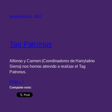
septiembre 21, 2017
Tag Patronus
Alfonso y Carmen (Coordinadores de Harrylatino
Sierra) nos hemos atrevido a realizar el Tag
Patronus.
(más…)
Comparte esto: