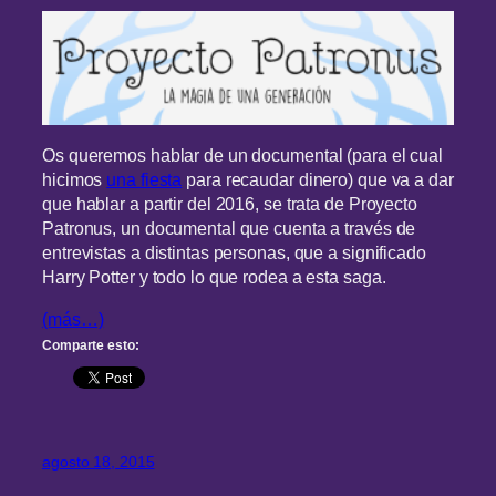
Os queremos hablar de un documental (para el cual
hicimos
una fiesta
para recaudar dinero) que va a dar
que hablar a partir del 2016, se trata de Proyecto
Patronus, un documental que cuenta a través de
entrevistas a distintas personas, que a significado
Harry Potter y todo lo que rodea a esta saga.
(más…)
Comparte esto:
agosto 18, 2015