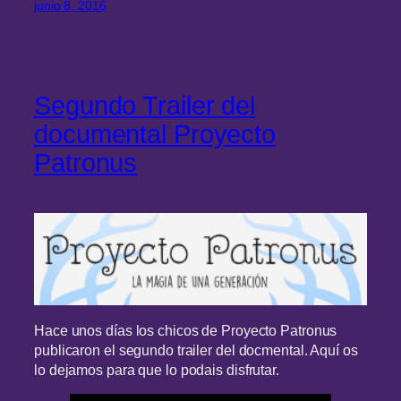
junio 8, 2016
Segundo Trailer del
documental Proyecto
Patronus
Hace unos días los chicos de Proyecto Patronus
publicaron el segundo trailer del docmental. Aquí os
lo dejamos para que lo podais disfrutar.