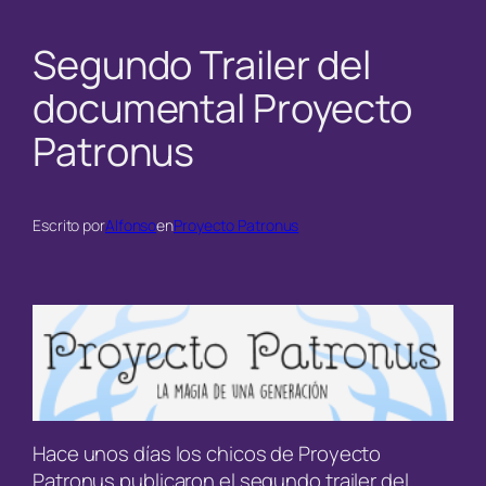
Segundo Trailer del
documental Proyecto
Patronus
Escrito por
Alfonso
en
Proyecto Patronus
Hace unos días los chicos de Proyecto
Patronus publicaron el segundo trailer del