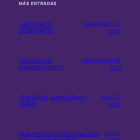
MÁS ENTRADAS
septiembre 18,
¡ BUSCAMOS
MONITORES !
2023
septiembre 18,
¡ BUSCAMOS
PREMONITORES !
2023
julio 26,
12 AÑOS DE AVENTURAS Y
MAGIA
2026
junio 1,
Abiertas las inscripciones para