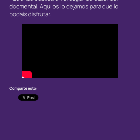
docmental. Aquí os lo dejamos para que lo
podais disfrutar.
Comparte esto: