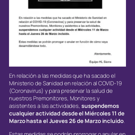
En relación a las medidas que ha sacado el
Ministerio de Sanidad en relación al COVID-19
(Coronavirus) y para preservar la salud de
nuestros Premonitores, Monitores y
asistentes a las actividades,
suspendemos
cualquier actividad desde el Miércoles 11 de
Marzo hasta el Jueves 26 de Marzo incluido
.
Estas medidas se podrán prorrogar o anular en