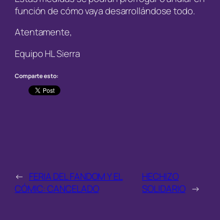
función de cómo vaya desarrollándose todo.
Atentamente,
Equipo HL Sierra
Comparte esto:
←
FERIA DEL FANDOM Y EL
HECHIZO
CÓMIC: CANCELADO
SOLIDARIO
→