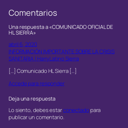
Comentarios
Una respuesta a «COMUNICADO OFICIAL DE
HL SIERRA»
abril 6, 2020
INFORMACIÓN IMPORTANTE SOBRE LA CRISIS
SANITARIA | HarryLatino Sierra
[…] Comunicado HL Sierra […]
Accede para responder
Deja una respuesta
Lo siento, debes estar
conectado
para
publicar un comentario.