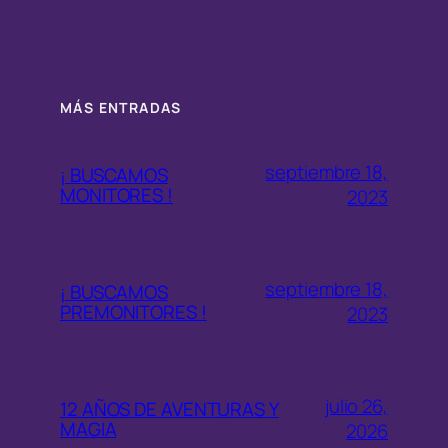
MÁS ENTRADAS
septiembre 18,
¡ BUSCAMOS
MONITORES !
2023
septiembre 18,
¡ BUSCAMOS
PREMONITORES !
2023
julio 26,
12 AÑOS DE AVENTURAS Y
MAGIA
2026