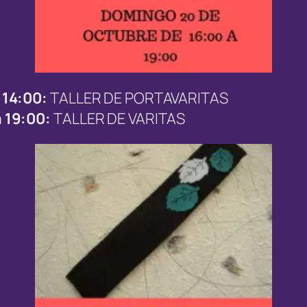
 14:00:
TALLER DE PORTAVARITAS
 19:00:
TALLER DE VARITAS