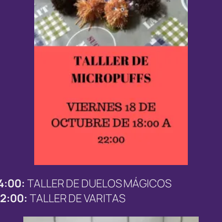
14:00:
TALLER DE DUELOS MÁGICOS
22:00:
TALLER DE VARITAS