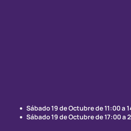
Sábado 19 de Octubre de 11:00 a 
Sábado 19 de Octubre de 17:00 a 