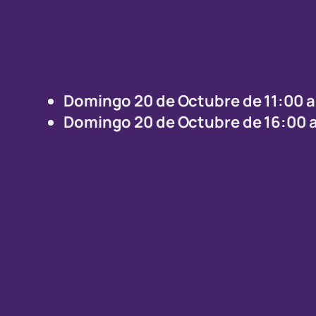
Domingo 20 de Octubre de 11:00 a
Domingo 20 de Octubre de 16:00 a