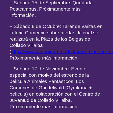
– Sábado 15 de Septiembre: Quedada
Postcampus. Próximamente más
información.
– Sábado 6 de Octubre: Taller de varitas en
la feria Comercio sobre ruedas, la cual se
realizará en la Plaza de los Belgas de
Collado Villalba
(
http://www.comunidad.madrid/comerciosobreru
Próximamente más información.
– Sábado 17 de Noviembre: Evento
especial con motivo del estreno de la
película Animales Fantásticos: Los
Crímenes de Grindelwald (Gymkana +
película) en colaboración con el Centro de
Juventud de Collado Villalba.
Próximamente más información.