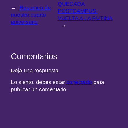
QUEDADA
←
Resumen de
POSTCAMPUS:
nuestro cuarto
VUELTA A LA RUTINA
aniversario
→
Comentarios
Deja una respuesta
Lo siento, debes estar
conectado
para
publicar un comentario.