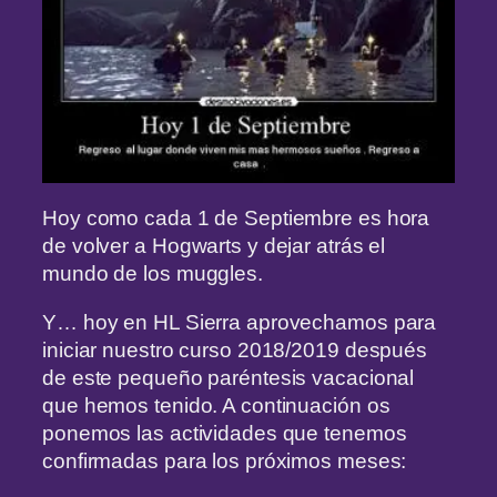
Hoy como cada 1 de Septiembre es hora
de volver a Hogwarts y dejar atrás el
mundo de los muggles.
Y… hoy en HL Sierra aprovechamos para
iniciar nuestro curso 2018/2019 después
de este pequeño paréntesis vacacional
que hemos tenido. A continuación os
ponemos las actividades que tenemos
confirmadas para los próximos meses: