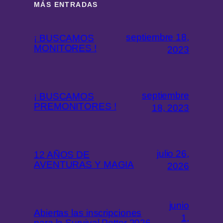
MÁS ENTRADAS
septiembre 18,
¡ BUSCAMOS
MONITORES !
2023
septiembre
¡ BUSCAMOS
PREMONITORES !
18, 2023
julio 26,
12 AÑOS DE
AVENTURAS Y MAGIA
2026
junio
Abiertas las inscripciones
1,
para la Survival Potter 2026