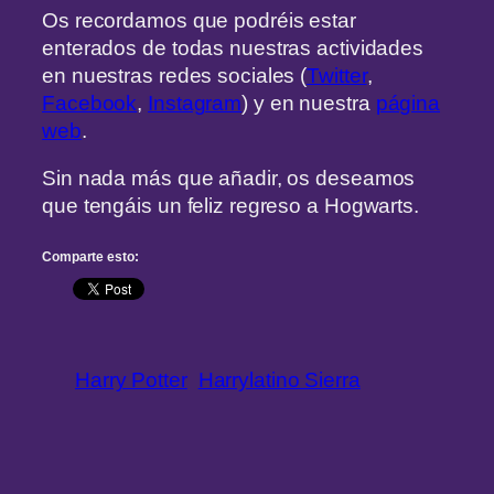
Os recordamos que podréis estar
enterados de todas nuestras actividades
en nuestras redes sociales (
Twitter
,
Facebook
,
Instagram
) y en nuestra
página
web
.
Sin nada más que añadir, os deseamos
que tengáis un feliz regreso a Hogwarts.
Comparte esto:
Harry Potter
Harrylatino Sierra