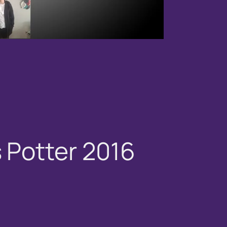
Potter 2016