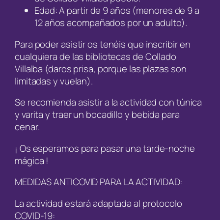
Edad: A partir de 9 años (menores de 9 a
12 años acompañados por un adulto).
Para poder asistir os tenéis que inscribir en
cualquiera de las bibliotecas de Collado
Villalba (daros prisa, porque las plazas son
limitadas y vuelan).
Se recomienda asistir a la actividad con túnica
y varita y traer un bocadillo y bebida para
cenar.
¡ Os esperamos para pasar una tarde-noche
mágica !
MEDIDAS ANTICOVID PARA LA ACTIVIDAD:
La actividad estará adaptada al protocolo
COVID-19: