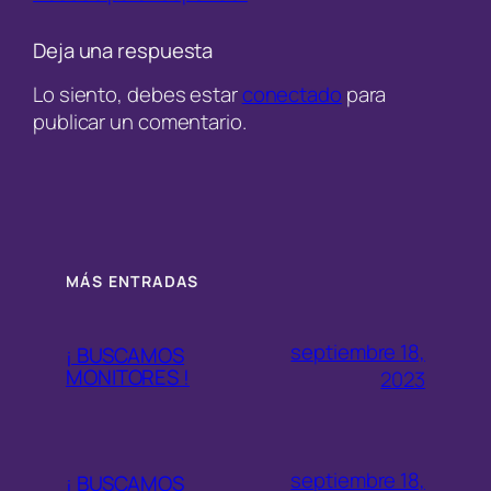
Deja una respuesta
Lo siento, debes estar
conectado
para
publicar un comentario.
MÁS ENTRADAS
septiembre 18,
¡ BUSCAMOS
MONITORES !
2023
septiembre 18,
¡ BUSCAMOS