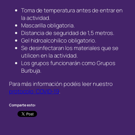
Toma de temperatura antes de entrar en
la actividad.
Mascarilla obligatoria.
Distancia de seguridad de 1,5 metros.
Gel hidroalcohilico obligatorio.
Se desinfectaran los materiales que se
utilicen en la actividad.
Los grupos funcionarán como Grupos
Burbuja.
Para más información podéis leer nuestro
protocolo COVID-19
.
Comparte esto: