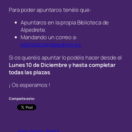
Para poder apuntaros tenéis que:
Apuntaros en la propia Biblioteca de
Alpedrete.
Mandando un correo a:
biblioteca@alpedrete.es
Si os queréis apuntar lo podéis hacer desde el
Lunes 10 de Diciembre y hasta completar
todas las plazas
.
¡ Os esperamos !
Comparte esto:
Harrylatino Sierra