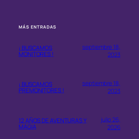
MÁS ENTRADAS
septiembre 18,
¡ BUSCAMOS
MONITORES !
2023
septiembre 18,
¡ BUSCAMOS
PREMONITORES !
2023
julio 26,
12 AÑOS DE AVENTURAS Y
MAGIA
2026