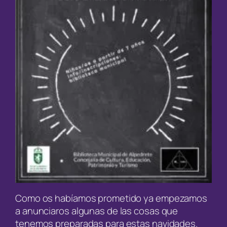
Como os habíamos prometido ya empezamos
a anunciaros algunas de las cosas que
tenemos preparadas para estas navidades.