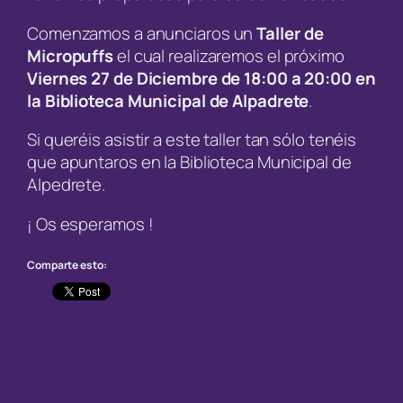
Comenzamos a anunciaros un
Taller de
Micropuffs
el cual realizaremos el próximo
Viernes 27 de Diciembre de 18:00 a 20:00 en
la Biblioteca Municipal de Alpadrete
.
Si queréis asistir a este taller tan sólo tenéis
que apuntaros en la Biblioteca Municipal de
Alpedrete.
¡ Os esperamos !
Comparte esto: