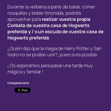
Durante la verbena a parte de bailar, comer
rosquillas y beber limonada, podréis
aprovechar para
realizar vuestra propia
Corbata de vuestra casa de Hogwarts
preferida y / o un escudo de vuestra casa de
Hogwarts preferida
.
¿Quién díjo que la magia de Harry Potter y San
Isidro no se podían unir?, pues si es posible.
¡ Os esperamos para pasar una tarde muy
mágica y familiar !
Comparte esto: