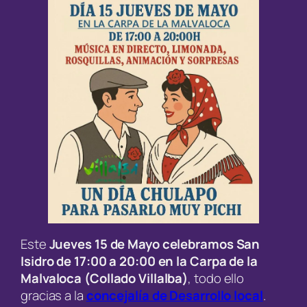
Este
Jueves 15 de Mayo celebramos San
Isidro de 17:00 a 20:00 en la Carpa de la
Malvaloca (Collado Villalba)
, todo ello
gracias a la
concejalía de Desarrollo local
.