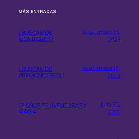
MÁS ENTRADAS
septiembre 18,
¡ BUSCAMOS
MONITORES !
2023
septiembre 18,
¡ BUSCAMOS
PREMONITORES !
2023
julio 26,
12 AÑOS DE AVENTURAS Y
MAGIA
2026