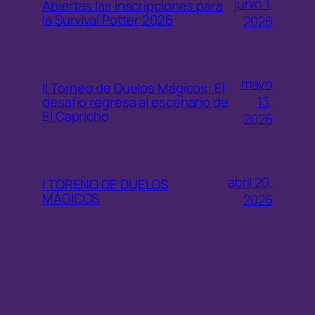
junio 1,
Abiertas las inscripciones para
la Survival Potter 2026
2026
mayo
II Torneo de Duelos Mágicos: El
13,
desafío regresa al escenario de
El Capricho
2026
abril 20,
I TORENO DE DUELOS
MÁGICOS
2026