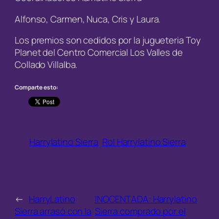
Alfonso, Carmen, Nuca, Cris y Laura.
Los premios son cedidos por la jugueteria Toy
Planet del Centro Comercial Los Valles de
Collado Villalba.
Comparte esto:
Harrylatino Sierra
Rol Harrylatino Sierra
←
HarryLatino
INOCENTADA: Harrylatino
Sierra arrasó con la
Sierra comprado por el