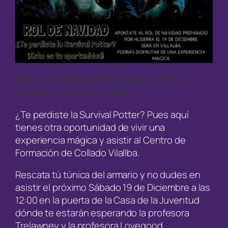
Hola, hola. Bienvenidos al segundo Rol de
Navidad de Harrylatino Sierra.
¿Te perdiste la Survival Potter? Pues aquí
tienes otra oportunidad de vivir una
experiencia mágica y asistir al Centro de
Formación de Collado Vilallba.
Rescata tú túnica del armario y no dudes en
asistir el próximo Sábado 19 de Diciembre a las
12:00 en la puerta de la Casa de la Juventud
dónde te estarán esperando la profesora
Trelawney y la profesora Lovegood.