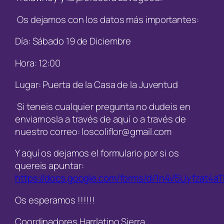
Os dejamos con los datos más importantes:
Día: Sábado 19 de Diciembre
Hora: 12:00
Lugar: Puerta de la Casa de la Juventud
Si teneis cualquier pregunta no dudeis en
enviarnosla a través de aquí o a través de
nuestro correo: loscoliflor@gmail.com
Y aquí os dejamos el formulario por si os
quereis apuntar:
https://docs.google.com/forms/d/1n4V5Uyfzat4
Os esperamos !!!!!!
Coordinadores Harrlatino Sierra